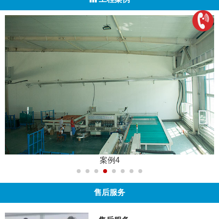
案例4
售后服务