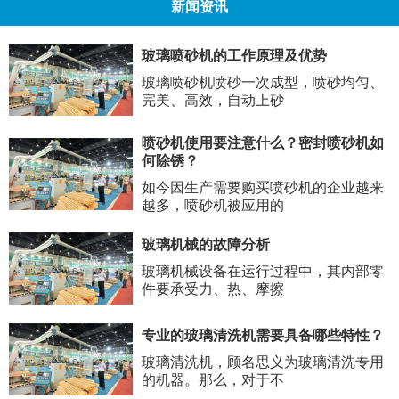
新闻资讯
玻璃喷砂机的工作原理及优势
玻璃喷砂机喷砂一次成型，喷砂均匀、
完美、高效，自动上砂
喷砂机使用要注意什么？密封喷砂机如
何除锈？
如今因生产需要购买喷砂机的企业越来
越多，喷砂机被应用的
玻璃机械的故障分析
玻璃机械设备在运行过程中，其内部零
件要承受力、热、摩擦
专业的玻璃清洗机需要具备哪些特性？
玻璃清洗机，顾名思义为玻璃清洗专用
的机器。那么，对于不