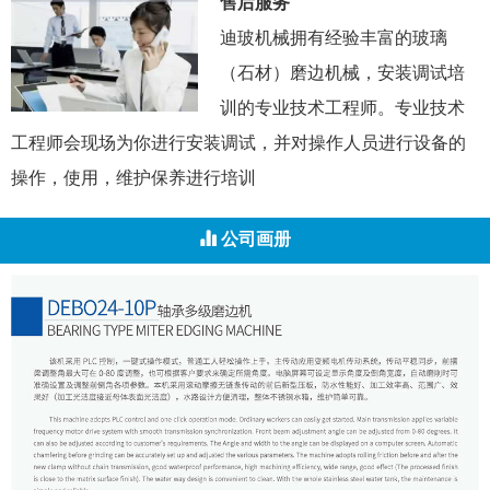
售后服务
迪玻机械拥有经验丰富的玻璃
（石材）磨边机械，安装调试培
训的专业技术工程师。专业技术
工程师会现场为你进行安装调试，并对操作人员进行设备的
操作，使用，维护保养进行培训
公司画册