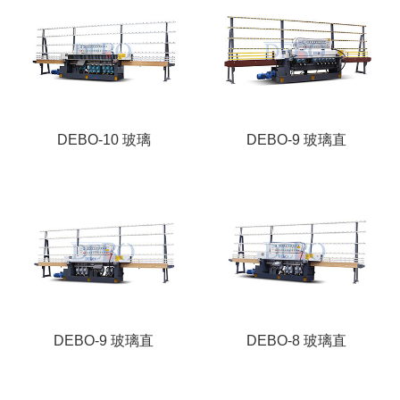
DEBO-10 玻璃
DEBO-9 玻璃直
DEBO-9 玻璃直
DEBO-8 玻璃直