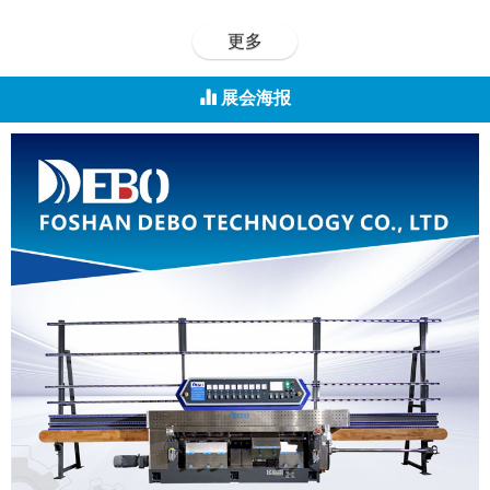
更多
展会海报