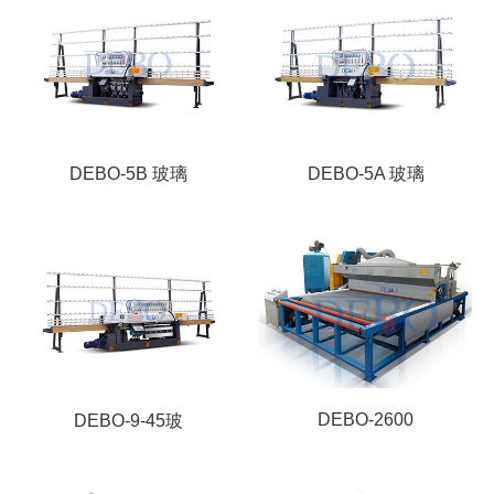
DEBO-5B 玻璃
DEBO-5A 玻璃
DEBO-2600
DEBO-9-45玻