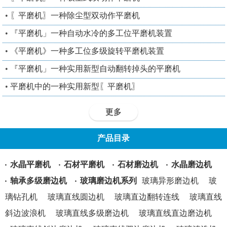
•
〖平磨机〗一种除尘型双动作平磨机
•
『平磨机」一种自动水冷的多工位平磨机装置
•
《平磨机》一种多工位多级旋转平磨机装置
•
『平磨机」一种实用新型自动翻转掉头的平磨机
•
平磨机中的一种实用新型〖平磨机〗
更多
产品目录
水晶平磨机
石材平磨机
石材磨边机
水晶磨边机
轴承多级磨边机
玻璃磨边机系列
玻璃异形磨边机
玻
璃钻孔机
玻璃直线圆边机
玻璃直边翻转连线
玻璃直线
斜边波浪机
玻璃直线多级磨边机
玻璃直线直边磨边机