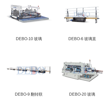
DEBO-10 玻璃
DEBO-6 玻璃直
DEBO-9 翻转联
DEBO-20 玻璃