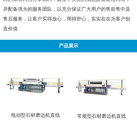
并配备强大的服务团队，以充分保证广大用户的售前售中及
售后服务，让客户买得放心，用得舒心，实实在在为客户创
造价值
产品展示
电动型石材磨边机直线
常规型石材磨边机直线