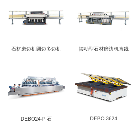
石材磨边机圆边多边机
摆动型石材磨边机直线
DEBO-3624
DEBO24-P 石