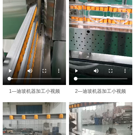
1—迪玻机器加工小视频
2—迪玻机器加工小视频