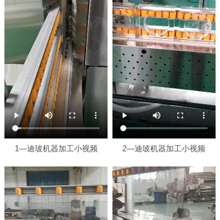
1—迪玻机器加工小视频
2—迪玻机器加工小视频