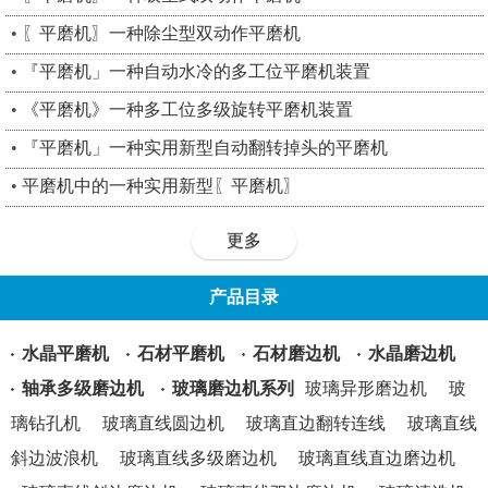
•
〖平磨机〗一种除尘型双动作平磨机
•
『平磨机」一种自动水冷的多工位平磨机装置
•
《平磨机》一种多工位多级旋转平磨机装置
•
『平磨机」一种实用新型自动翻转掉头的平磨机
•
平磨机中的一种实用新型〖平磨机〗
更多
产品目录
水晶平磨机
石材平磨机
石材磨边机
水晶磨边机
轴承多级磨边机
玻璃磨边机系列
玻璃异形磨边机
玻
璃钻孔机
玻璃直线圆边机
玻璃直边翻转连线
玻璃直线
斜边波浪机
玻璃直线多级磨边机
玻璃直线直边磨边机