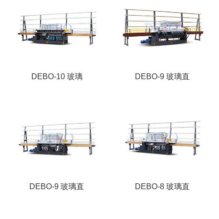
DEBO-10 玻璃
DEBO-9 玻璃直
DEBO-9 玻璃直
DEBO-8 玻璃直