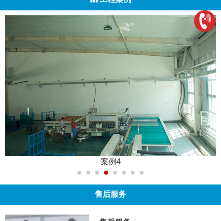
案例4
售后服务