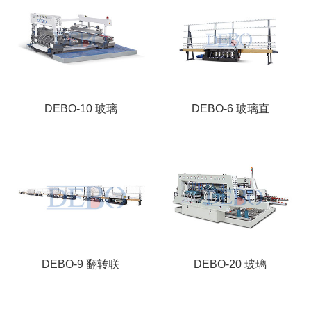
DEBO-10 玻璃
DEBO-6 玻璃直
DEBO-9 翻转联
DEBO-20 玻璃