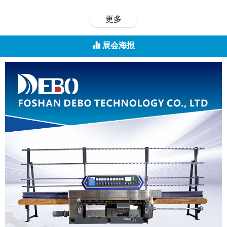
更多
展会海报