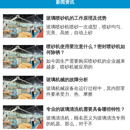
新闻资讯
玻璃喷砂机的工作原理及优势
玻璃喷砂机喷砂一次成型，喷砂均匀、
完美、高效，自动上砂
喷砂机使用要注意什么？密封喷砂机如
何除锈？
如今因生产需要购买喷砂机的企业越来
越多，喷砂机被应用的
玻璃机械的故障分析
玻璃机械设备在运行过程中，其内部零
件要承受力、热、摩擦
专业的玻璃清洗机需要具备哪些特性？
玻璃清洗机，顾名思义为玻璃清洗专用
的机器。那么，对于不