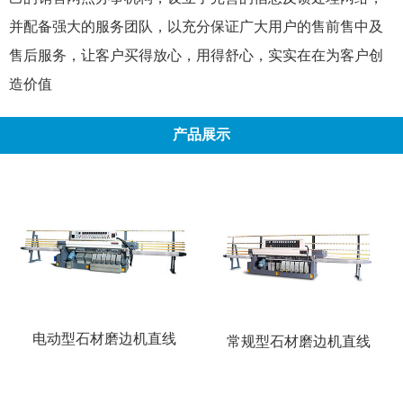
并配备强大的服务团队，以充分保证广大用户的售前售中及
售后服务，让客户买得放心，用得舒心，实实在在为客户创
造价值
产品展示
电动型石材磨边机直线
常规型石材磨边机直线