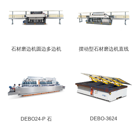
石材磨边机圆边多边机
摆动型石材磨边机直线
DEBO-3624
DEBO24-P 石