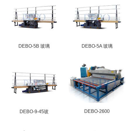
DEBO-5B 玻璃
DEBO-5A 玻璃
DEBO-2600
DEBO-9-45玻