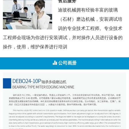
售后服务
迪玻机械拥有经验丰富的玻璃
（石材）磨边机械，安装调试培
训的专业技术工程师。专业技术
工程师会现场为你进行安装调试，并对操作人员进行设备的
操作，使用，维护保养进行培训
公司画册